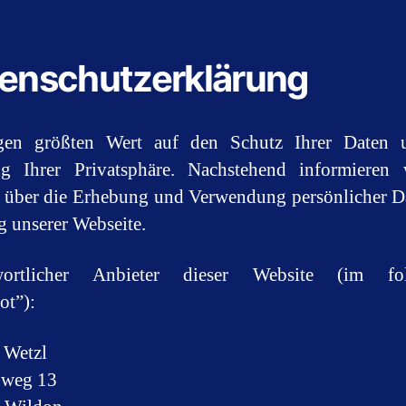
enschutzerklärung
gen größten Wert auf den Schutz Ihrer Daten 
g Ihrer Privatsphäre. Nachstehend informieren 
 über die Erhebung und Verwendung persönlicher D
 unserer Webseite.
wortlicher Anbieter dieser Website (im fo
ot”):
a Wetzl
nweg 13