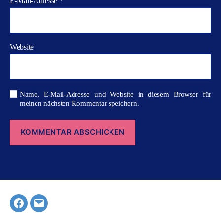
E-Mail-Adresse
*
Website
Name, E-Mail-Adresse und Website in diesem Browser für
meinen nächsten Kommentar speichern.
Facebook
E-